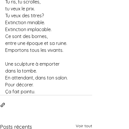
Tu ris, tu scrolles,
tu veux le prix.
Tu veux des titres?
Extinction minable.
Extinction implacable.
Ce sont des bornes,
entre une époque et sa ruine.
Emportons tous les vivants.
Une sculpture à emporter
dans la tombe.
En attendant, dans ton salon.
Pour décorer.
Ça fait pointu.
Voir tout
Posts récents