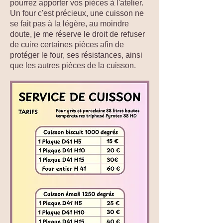
pourrez apporter vos pièces à l'atelier.
Un four c'est précieux, une cuisson ne
se fait pas à la légère, au moindre
doute, je me réserve le droit de refuser
de cuire certaines pièces afin de
protéger le four, ses résistances, ainsi
que les autres pièces de la cuisson.