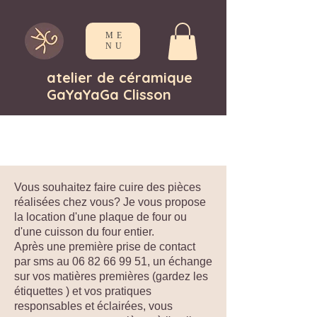
ME
NU
atelier de céramique
GaYaYaGa Clisson
Vous souhaitez faire cuire des pièces
réalisées chez vous? Je vous propose
la location d'une plaque de four ou
d'une cuisson du four entier.
Après une première prise de contact
par sms au
06 82 66 99 51
, un échange
sur vos matières premières (gardez les
étiquettes ) et vos pratiques
responsables et éclairées, vous