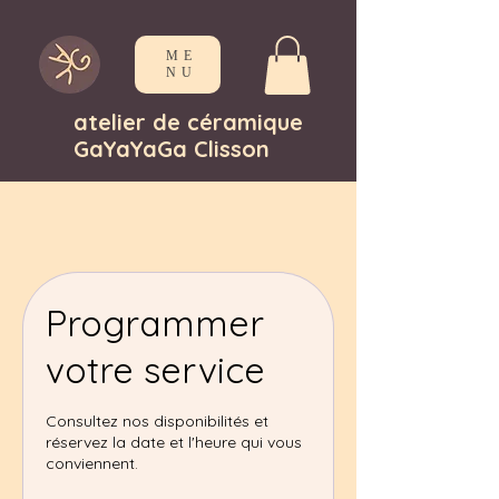
ME
NU
atelier de céramique
GaYaYaGa Clisson
Programmer
votre service
Consultez nos disponibilités et
réservez la date et l'heure qui vous
conviennent.