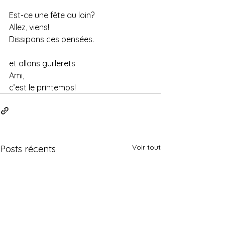
Est-ce une fête au loin?
Allez, viens!
Dissipons ces pensées.
et allons guillerets
Ami,
c’est le printemps!
Voir tout
Posts récents